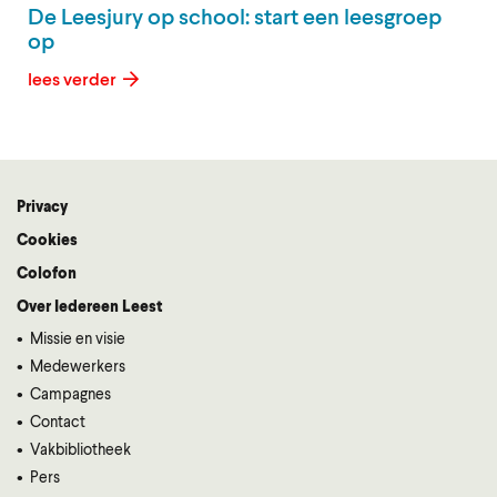
De Leesjury op school: start een leesgroep
op
lees verder
Privacy
Voet
Cookies
Colofon
Over Iedereen Leest
Missie en visie
Medewerkers
Campagnes
Contact
Vakbibliotheek
Pers