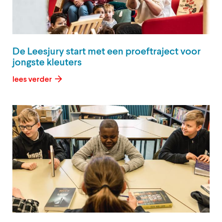
De Leesjury start met een proeftraject voor
jongste kleuters
lees verder