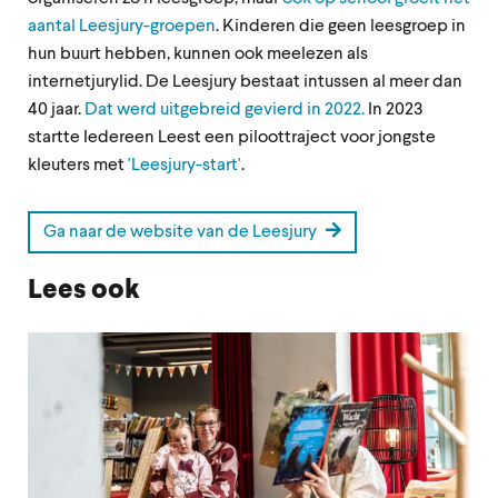
aantal Leesjury-groepen
. Kinderen die geen leesgroep in
hun buurt hebben, kunnen ook meelezen als
internetjurylid. De Leesjury bestaat intussen al meer dan
40 jaar.
Dat werd uitgebreid gevierd in 2022.
In 2023
startte Iedereen Leest een piloottraject voor jongste
kleuters met
'Leesjury-start'
.
Ga naar de website van de Leesjury
Lees ook