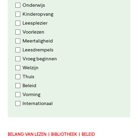
Onderwijs
Kinderopvang
Leesplezier
Voorlezen
Meertaligheid
Leesdrempels
Vroeg beginnen
Welzijn
Thuis
Beleid
Vorming
Internationaal
BELANG VAN LEZEN
BIBLIOTHEEK
BELEID