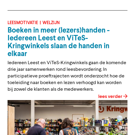
LEESMOTIVATIE
WELZIJN
Boeken in meer (lezers)handen -
Iedereen Leest en ViTeS-
Kringwinkels slaan de handen in
elkaar
Iedereen Leest en ViTeS-Kringwinkels gaan de komende
drie jaar samenwerken rond leesbevordering. In
participatieve proeftrajecten wordt onderzocht hoe de
toeleiding naar boeken en lezen verhoogd kan worden
bij zowel de klanten als de medewerkers.
lees verder