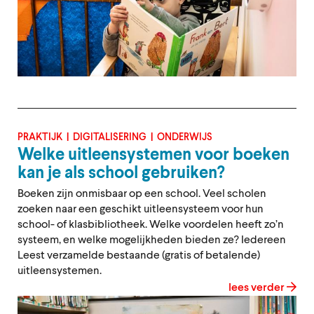
PRAKTIJK
DIGITALISERING
ONDERWIJS
Welke uitleensystemen voor boeken
kan je als school gebruiken?
Boeken zijn onmisbaar op een school. Veel scholen
zoeken naar een geschikt uitleensysteem voor hun
school- of klasbibliotheek. Welke voordelen heeft zo’n
systeem, en welke mogelijkheden bieden ze? Iedereen
Leest verzamelde bestaande (gratis of betalende)
uitleensystemen.
lees verder