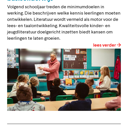
Volgend schooljaar treden de minimumdoelen in
werking. Die beschrijven welke kennis leerlingen moeten
ontwikkelen. Literatuur wordt vermeld als motor voor de
lees- en taalontwikkeling. Kwaliteitsvolle kinder- en
jeugdliteratuur doelgericht inzetten biedt kansen om
leerlingen te laten groeien.
lees verder