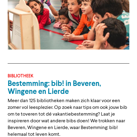
BIBLIOTHEEK
Bestemming: bib! in Beveren,
Wingene en Lierde
Meer dan 125 bibliotheken maken zich klaar voor een
zomer vol leesplezier. Op zoek naar tips om ook jouw bib
om te toveren tot dé vakantiebestemming? Laat je
inspireren door wat andere bibs doen! We trokken naar
Beveren, Wingene en Lierde, waar Bestemming: bib!
helemaal tot leven komt.