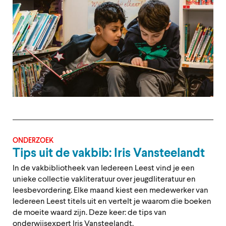
ONDERZOEK
Tips uit de vakbib: Iris Vansteelandt
In de vakbibliotheek van Iedereen Leest vind je een
unieke collectie vakliteratuur over jeugdliteratuur en
leesbevordering. Elke maand kiest een medewerker van
Iedereen Leest titels uit en vertelt je waarom die boeken
de moeite waard zijn. Deze keer: de tips van
onderwijsexpert Iris Vansteelandt.