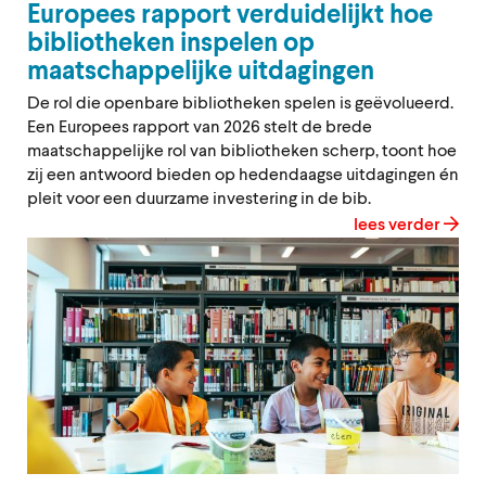
Europees rapport verduidelijkt hoe
bibliotheken inspelen op
maatschappelijke uitdagingen
De rol die openbare bibliotheken spelen is geëvolueerd.
Een Europees rapport van 2026 stelt de brede
maatschappelijke rol van bibliotheken scherp, toont hoe
zij een antwoord bieden op hedendaagse uitdagingen én
pleit voor een duurzame investering in de bib.
lees verder