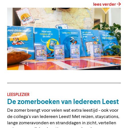
lees verder
LEESPLEZIER
De zomerboeken van Iedereen Leest
De zomer brengt voor velen wat extra leestijd - ook voor
de collega's van Iedereen Leest! Met reizen, staycations,
lange zomeravonden en stranddagen in zicht, vertellen