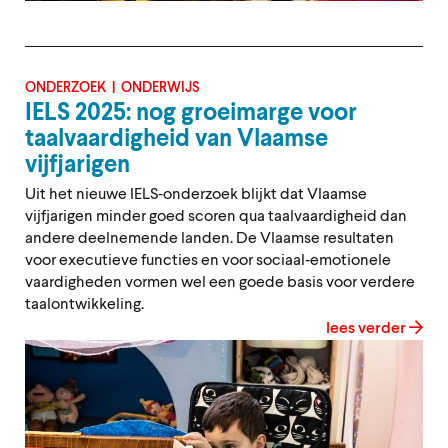
ONDERZOEK
ONDERWIJS
IELS 2025: nog groeimarge voor
taalvaardigheid van Vlaamse
vijfjarigen
Uit het nieuwe IELS‑onderzoek blijkt dat Vlaamse
vijfjarigen minder goed scoren qua taalvaardigheid dan
andere deelnemende landen. De Vlaamse resultaten
voor executieve functies en voor sociaal‑emotionele
vaardigheden vormen wel een goede basis voor verdere
taalontwikkeling.
lees verder